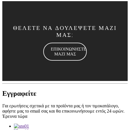
ΘΕΛΕΤΕ ΝΑ ΔΟΥΛΕΨΕΤΕ ΜΑΖΙ
ΜΑΣ;
ΕΠΙΚΟΙΝΩΝΗΣΤΕ
ΜΑΖΙ ΜΑΣ
Εγγραφείτε
Για ερωτήσεις σχετικά με τα προϊόντα μας ή τον τιμοκατάλογο,
αφήστε μας το email σας και θα επικοινωνήσουμε εντός 24 ωρών.
Έρευνα τώρα