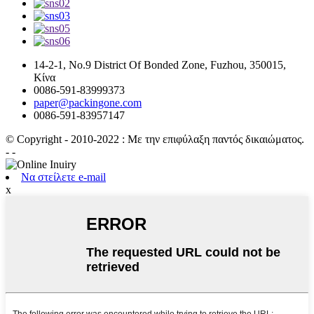
14-2-1, No.9 District Of Bonded Zone, Fuzhou, 350015,
Κίνα
0086-591-83999373
paper@packingone.com
0086-591-83957147
© Copyright - 2010-2022 : Με την επιφύλαξη παντός δικαιώματος.
- -
Να στείλετε e-mail
x