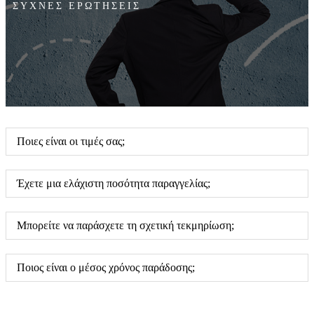
ΣΥΧΝΕΣ ΕΡΩΤΗΣΕΙΣ
Ποιες είναι οι τιμές σας;
Έχετε μια ελάχιστη ποσότητα παραγγελίας;
Μπορείτε να παράσχετε τη σχετική τεκμηρίωση;
Ποιος είναι ο μέσος χρόνος παράδοσης;