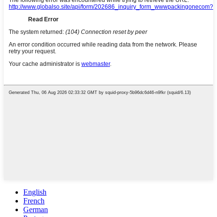
English
French
German