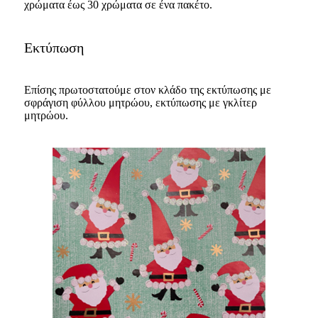
χρώματα έως 30 χρώματα σε ένα πακέτο.
Εκτύπωση
Επίσης πρωτοστατούμε στον κλάδο της εκτύπωσης με
σφράγιση φύλλου μητρώου, εκτύπωσης με γκλίτερ
μητρώου.