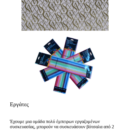
Εργάτες
Έχουμε μια ομάδα πολύ έμπειρων εργαζομένων
συσκευασίας, μπορούν να συσκευάσουν βότσαλα από 2