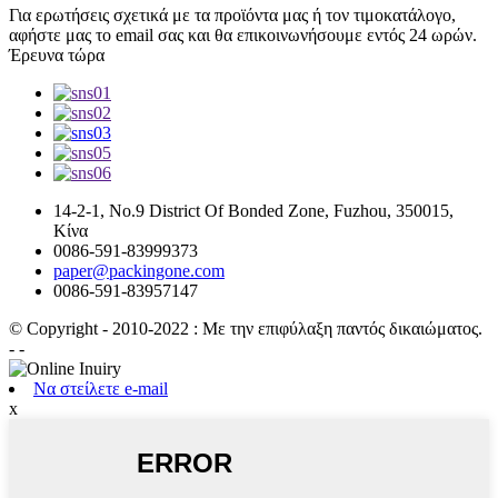
Για ερωτήσεις σχετικά με τα προϊόντα μας ή τον τιμοκατάλογο,
αφήστε μας το email σας και θα επικοινωνήσουμε εντός 24 ωρών.
Έρευνα τώρα
14-2-1, No.9 District Of Bonded Zone, Fuzhou, 350015,
Κίνα
0086-591-83999373
paper@packingone.com
0086-591-83957147
© Copyright - 2010-2022 : Με την επιφύλαξη παντός δικαιώματος.
- -
Να στείλετε e-mail
x