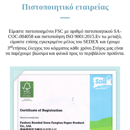
Πιστοποιητικό εταιρείας
Είμαστε πιστοποιημένοι FSC με αριθμό πιστοποιητικού SA-
COC-004058 και πιστοποίηση ISO 9001:2015.Εν τω μεταξύ,
είμαστε επίσης εγκεκριμένο μέλος του SEDEX και έχουμε
rd
3
ετήσιος έλεγχος του κόμματος κάθε χρόνο.Στόχος μας είναι
να παρέχουμε βιώσιμα και φιλικά προς το περιβάλλον προϊόντα.