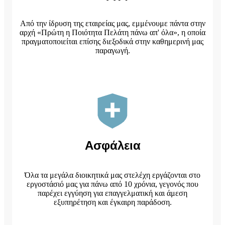
Από την ίδρυση της εταιρείας μας, εμμένουμε πάντα στην
αρχή «Πρώτη η Ποιότητα Πελάτη πάνω απ' όλα», η οποία
πραγματοποιείται επίσης διεξοδικά στην καθημερινή μας
παραγωγή.
Ασφάλεια
Όλα τα μεγάλα διοικητικά μας στελέχη εργάζονται στο
εργοστάσιό μας για πάνω από 10 χρόνια, γεγονός που
παρέχει εγγύηση για επαγγελματική και άμεση
εξυπηρέτηση και έγκαιρη παράδοση.