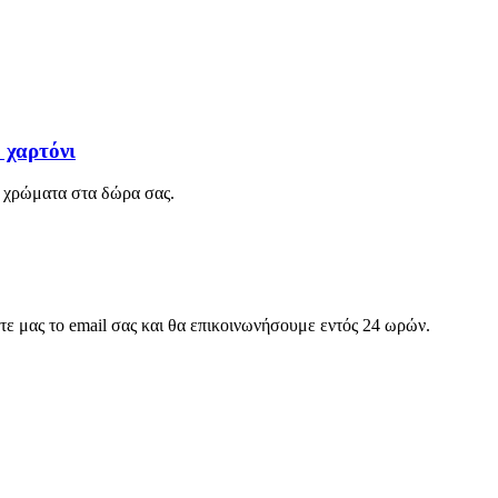
 χαρτόνι
 χρώματα στα δώρα σας.
στε μας το email σας και θα επικοινωνήσουμε εντός 24 ωρών.