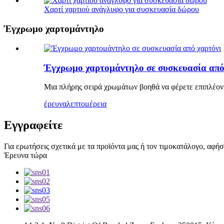
Χαρτί χαρτιού ανάγλυφο για συσκευασία δώρου
Έγχρωμο χαρτομάντηλο
Έγχρωμο χαρτομάντηλο σε συσκευασία από
Μια πλήρης σειρά χρωμάτων βοηθά να φέρετε επιπλέον
έρευνα
λεπτομέρεια
Εγγραφείτε
Για ερωτήσεις σχετικά με τα προϊόντα μας ή τον τιμοκατάλογο, αφή
Έρευνα τώρα